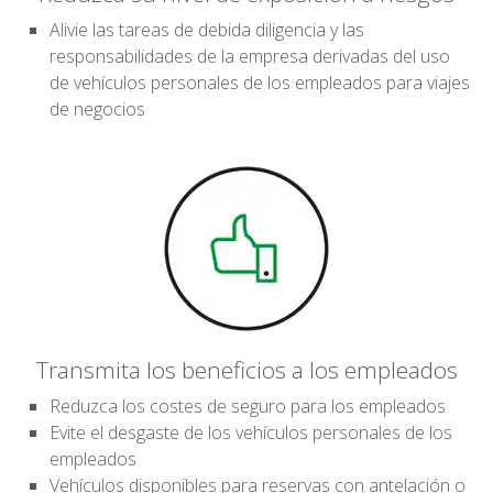
Alivie las tareas de debida diligencia y las
responsabilidades de la empresa derivadas del uso
de vehículos personales de los empleados para viajes
de negocios
Transmita los beneficios a los empleados
Reduzca los costes de seguro para los empleados
Evite el desgaste de los vehículos personales de los
empleados
Vehículos disponibles para reservas con antelación o