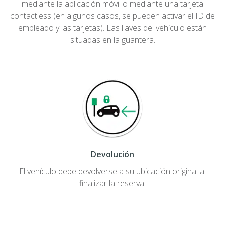
mediante la aplicación móvil o mediante una tarjeta
contactless (en algunos casos, se pueden activar el ID de
empleado y las tarjetas). Las llaves del vehículo están
situadas en la guantera.
Devolución
El vehículo debe devolverse a su ubicación original al
finalizar la reserva.