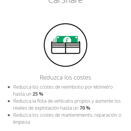
Reduzca los costes
Reduzca los costes de reembolso por kilómetro
hasta un
25 %
Reduzca la flota de vehículos propios y aumente los
niveles de explotación hasta un
70 %
Reduzca los costes de mantenimiento, reparación o
limpieza