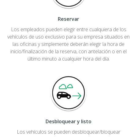
Reservar
Los empleados pueden elegir entre cualquiera de los
vehículos de uso exclusivo para su empresa situados en
las oficinas y simplemente deberán elegir la hora de
inicio/finalización de la reserva, con antelación o en el
último minuto a cualquier hora del día.
Desbloquear y listo
Los vehículos se pueden desbloquear/bloquear