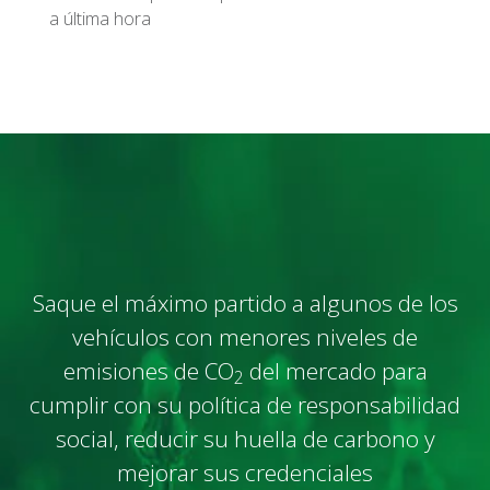
a última hora
Saque el máximo partido a algunos de los
vehículos con menores niveles de
emisiones de CO
del mercado para
2
cumplir con su política de responsabilidad
social, reducir su huella de carbono y
mejorar sus credenciales