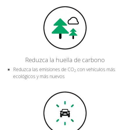
Reduzca la huella de carbono
Reduzca las emisiones de CO
con vehículos más
2
ecológicos y más nuevos