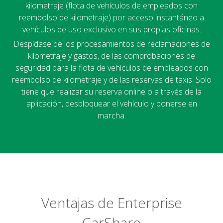
kilometraje (flota de vehículos de empleados con
reembolso de kilometraje) por acceso instantáneo a
vehículos de uso exclusivo en sus propias oficinas.
Despídase de los procesamientos de reclamaciones de
kilometraje y gastos, de las comprobaciones de
seguridad para la flota de vehículos de empleados con
reembolso de kilometraje y de las reservas de taxis. Solo
tiene que realizar su reserva online o a través de la
aplicación, desbloquear el vehículo y ponerse en
marcha.
Ventajas de Enterprise
CarShare