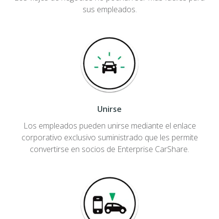
sus empleados.
Unirse
Los empleados pueden unirse mediante el enlace
corporativo exclusivo suministrado que les permite
convertirse en socios de Enterprise CarShare.