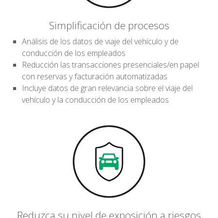
Simplificación de procesos
Análisis de los datos de viaje del vehículo y de
conducción de los empleados
Reducción las transacciones presenciales/en papel
con reservas y facturación automatizadas
Incluye datos de gran relevancia sobre el viaje del
vehículo y la conducción de los empleados
Reduzca su nivel de exposición a riesgos