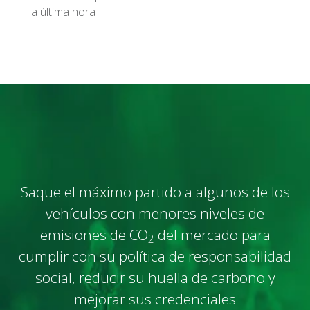
a última hora
Saque el máximo partido a algunos de los
vehículos con menores niveles de
emisiones de CO
del mercado para
2
cumplir con su política de responsabilidad
social, reducir su huella de carbono y
mejorar sus credenciales