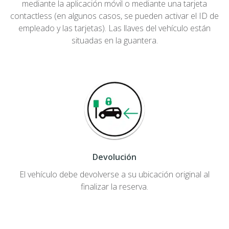
mediante la aplicación móvil o mediante una tarjeta
contactless (en algunos casos, se pueden activar el ID de
empleado y las tarjetas). Las llaves del vehículo están
situadas en la guantera.
Devolución
El vehículo debe devolverse a su ubicación original al
finalizar la reserva.