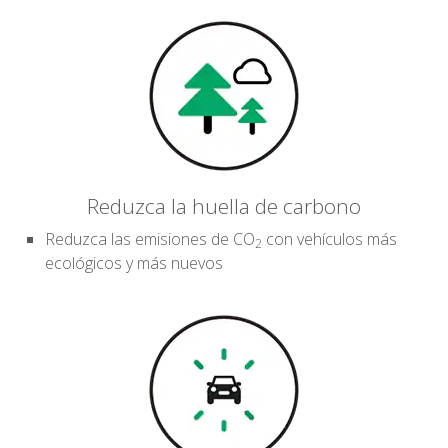
Reduzca la huella de carbono
Reduzca las emisiones de CO
con vehículos más
2
ecológicos y más nuevos