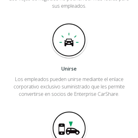
sus empleados.
Unirse
Los empleados pueden unirse mediante el enlace
corporativo exclusivo suministrado que les permite
convertirse en socios de Enterprise CarShare.