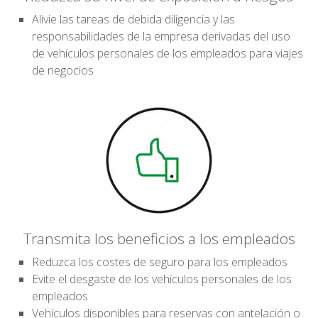
Alivie las tareas de debida diligencia y las
responsabilidades de la empresa derivadas del uso
de vehículos personales de los empleados para viajes
de negocios
Transmita los beneficios a los empleados
Reduzca los costes de seguro para los empleados
Evite el desgaste de los vehículos personales de los
empleados
Vehículos disponibles para reservas con antelación o