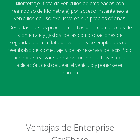
kilometraje (flota de vehículos de empleados con
reembolso de kilometraje) por acceso instantáneo a
vehículos de uso exclusivo en sus propias oficinas.
Despídase de los procesamientos de reclamaciones de
kilometraje y gastos, de las comprobaciones de
seguridad para la flota de vehículos de empleados con
reembolso de kilometraje y de las reservas de taxis. Solo
tiene que realizar su reserva online o a través de la
aplicación, desbloquear el vehículo y ponerse en
marcha.
Ventajas de Enterprise
CarShare