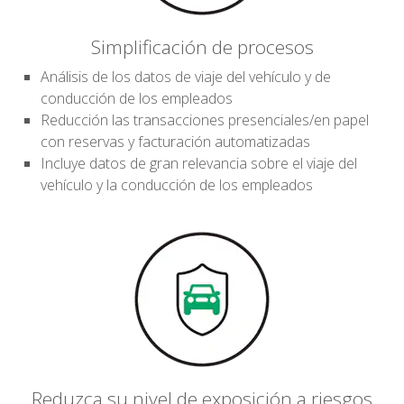
Simplificación de procesos
Análisis de los datos de viaje del vehículo y de
conducción de los empleados
Reducción las transacciones presenciales/en papel
con reservas y facturación automatizadas
Incluye datos de gran relevancia sobre el viaje del
vehículo y la conducción de los empleados
Reduzca su nivel de exposición a riesgos