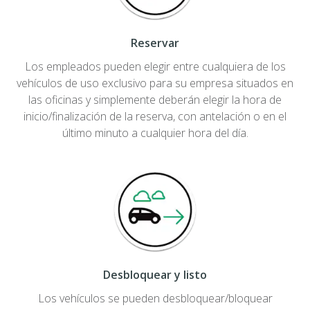
Reservar
Los empleados pueden elegir entre cualquiera de los
vehículos de uso exclusivo para su empresa situados en
las oficinas y simplemente deberán elegir la hora de
inicio/finalización de la reserva, con antelación o en el
último minuto a cualquier hora del día.
Desbloquear y listo
Los vehículos se pueden desbloquear/bloquear