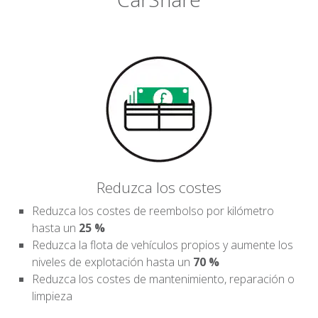
Reduzca los costes
Reduzca los costes de reembolso por kilómetro
hasta un
25 %
Reduzca la flota de vehículos propios y aumente los
niveles de explotación hasta un
70 %
Reduzca los costes de mantenimiento, reparación o
limpieza